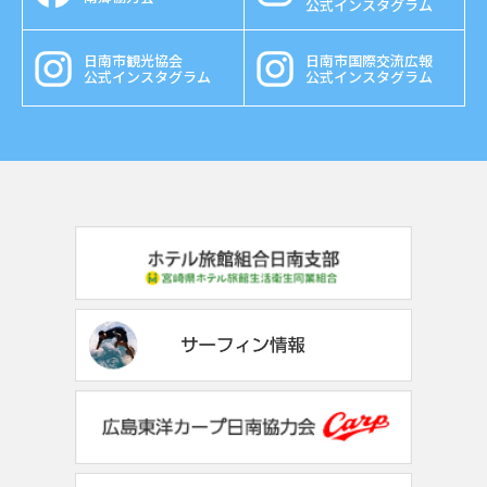
公式インスタグラム
日南市観光協会
日南市国際交流広報
公式インスタグラム
公式インスタグラム