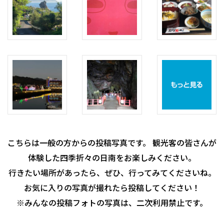
こちらは一般の方からの投稿写真です。 観光客の皆さんが
体験した四季折々の日南をお楽しみください。
行きたい場所があったら、ぜひ、行ってみてくださいね。
お気に入りの写真が撮れたら投稿してください！
※みんなの投稿フォトの写真は、二次利用禁止です。