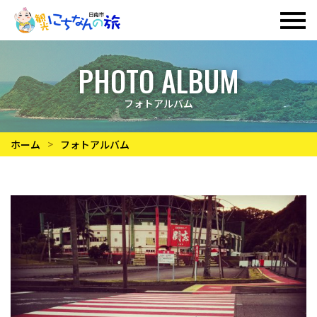
PHOTO ALBUM
フォトアルバム
ホーム
フォトアルバム