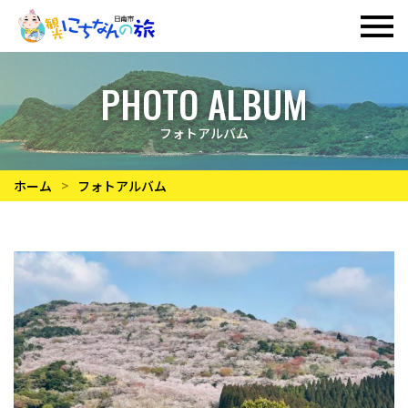
PHOTO ALBUM
フォトアルバム
ホーム
フォトアルバム