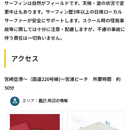
サーフィンは自然がフィールドです。天候・波の状況で変
更中止もあります。サーフィン歴5年以上の日南ローカル
サーファーが安全にサポートします。スクール時の怪我事
故等に関しては十分に注意・配慮しますが、不慮の事故に
伴う責任は一切負いません。
アクセス
宮崎空港～（国道220号線)～宮浦ビーチ 所要時間 約
50分
エリア：
鵜戸
周辺の情報