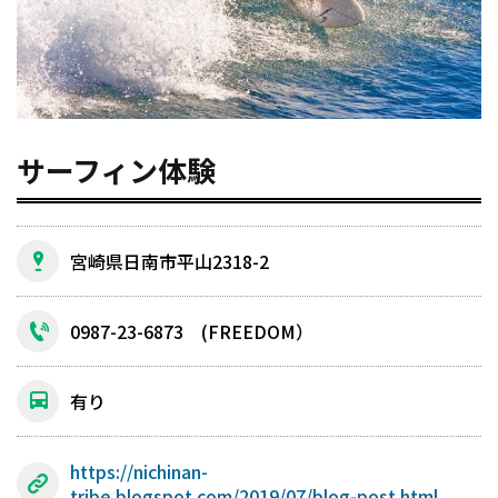
サーフィン体験
宮崎県日南市平山2318-2
0987-23-6873 (FREEDOM）
有り
https://nichinan-
tribe.blogspot.com/2019/07/blog-post.html