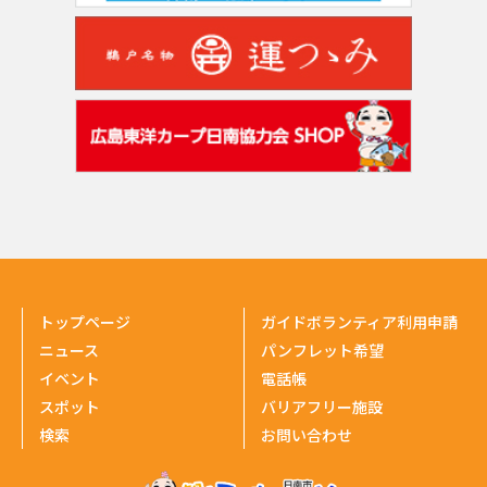
トップページ
ガイドボランティア利用申請
ニュース
パンフレット希望
イベント
電話帳
スポット
バリアフリー施設
検索
お問い合わせ