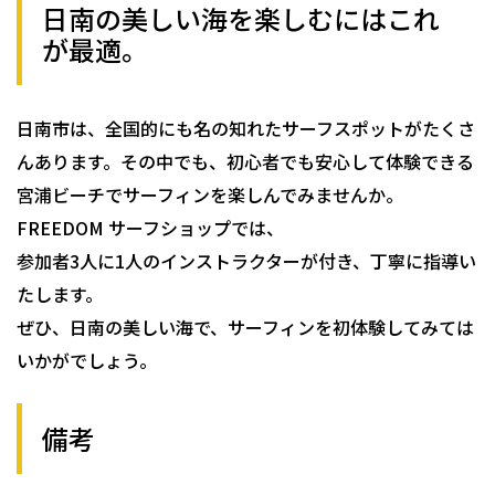
日南の美しい海を楽しむにはこれ
が最適。
日南市は、全国的にも名の知れたサーフスポットがたくさ
んあります。その中でも、初心者でも安心して体験できる
宮浦ビーチでサーフィンを楽しんでみませんか。
FREEDOM サーフショップでは、
参加者3人に1人のインストラクターが付き、丁寧に指導い
たします。
ぜひ、日南の美しい海で、サーフィンを初体験してみては
いかがでしょう。
備考